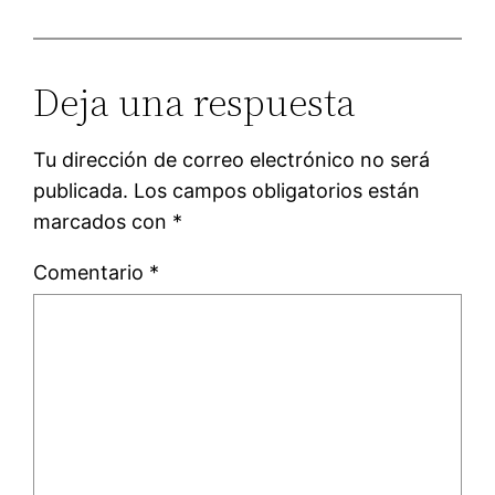
Deja una respuesta
Tu dirección de correo electrónico no será
publicada.
Los campos obligatorios están
marcados con
*
Comentario
*