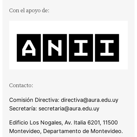
Con el apoyo de:
Contacto:
Comisión Directiva: directiva@aura.edu.uy
Secretaría: secretaria@aura.edu.uy
Edificio Los Nogales, Av. Italia 6201, 11500
Montevideo, Departamento de Montevideo.