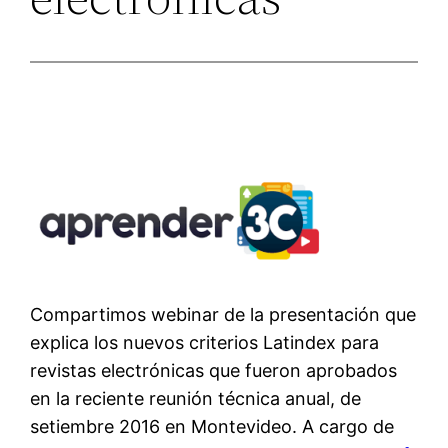
Compartimos webinar de la presentación que
explica los nuevos criterios Latindex para
revistas electrónicas que fueron aprobados
en la reciente reunión técnica anual, de
setiembre 2016 en Montevideo. A cargo de