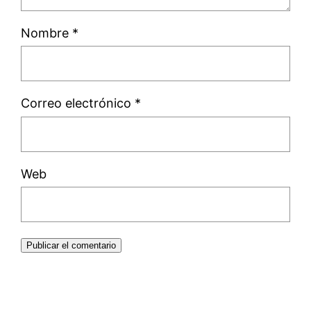
Nombre
*
Correo electrónico
*
Web