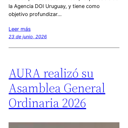
la Agencia DOI Uruguay, y tiene como
objetivo profundizar…
Leer más
23 de junio, 2026
AURA realizó su
Asamblea General
Ordinaria 2026