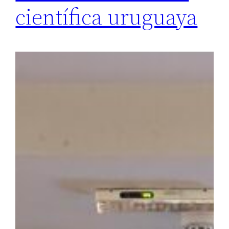
científica uruguaya