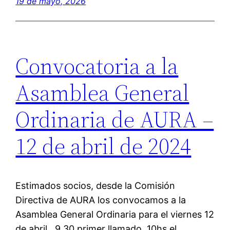
19 de mayo, 2026
Convocatoria a la
Asamblea General
Ordinaria de AURA –
12 de abril de 2024
Estimados socios, desde la Comisión
Directiva de AURA los convocamos a la
Asamblea General Ordinaria para el viernes 12
de abril , 9.30 primer llamado, 10hs el