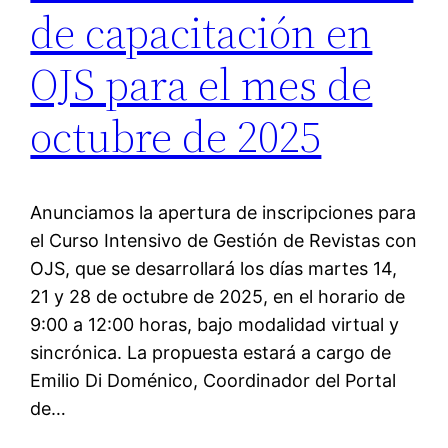
de capacitación en
OJS para el mes de
octubre de 2025
Anunciamos la apertura de inscripciones para
el Curso Intensivo de Gestión de Revistas con
OJS, que se desarrollará los días martes 14,
21 y 28 de octubre de 2025, en el horario de
9:00 a 12:00 horas, bajo modalidad virtual y
sincrónica. La propuesta estará a cargo de
Emilio Di Doménico, Coordinador del Portal
de…