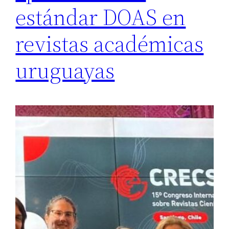
estándar DOAS en
revistas académicas
uruguayas