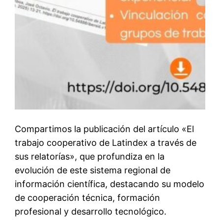
Compartimos la publicación del artículo «El
trabajo cooperativo de Latindex a través de
sus relatorías», que profundiza en la
evolución de este sistema regional de
información científica, destacando su modelo
de cooperación técnica, formación
profesional y desarrollo tecnológico.