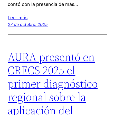
contó con la presencia de más…
Leer más
27 de octubre, 2025
AURA presentó en
CRECS 2025 el
primer diagnóstico
regional sobre la
aplicación del