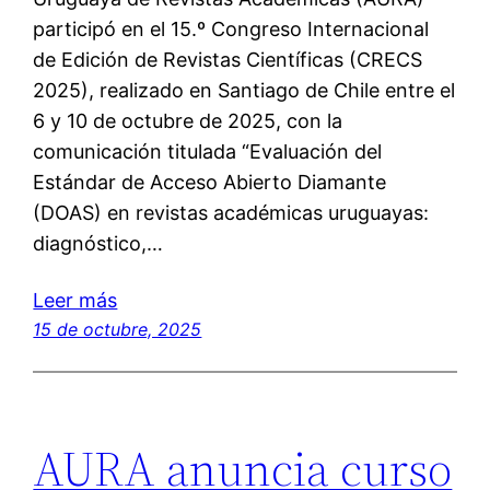
participó en el 15.º Congreso Internacional
de Edición de Revistas Científicas (CRECS
2025), realizado en Santiago de Chile entre el
6 y 10 de octubre de 2025, con la
comunicación titulada “Evaluación del
Estándar de Acceso Abierto Diamante
(DOAS) en revistas académicas uruguayas:
diagnóstico,…
Leer más
15 de octubre, 2025
AURA anuncia curso