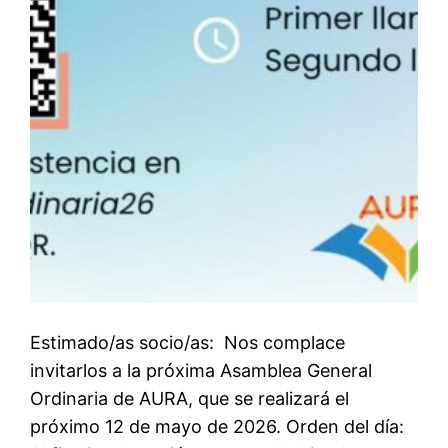
Estimado/as socio/as: Nos complace
invitarlos a la próxima Asamblea General
Ordinaria de AURA, que se realizará el
próximo 12 de mayo de 2026. Orden del día: