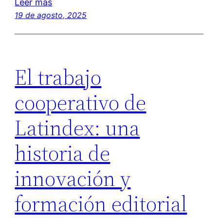
Leer más
19 de agosto, 2025
El trabajo
cooperativo de
Latindex: una
historia de
innovación y
formación editorial