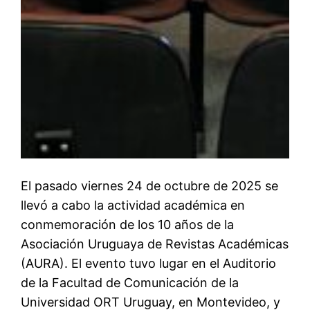
El pasado viernes 24 de octubre de 2025 se
llevó a cabo la actividad académica en
conmemoración de los 10 años de la
Asociación Uruguaya de Revistas Académicas
(AURA). El evento tuvo lugar en el Auditorio
de la Facultad de Comunicación de la
Universidad ORT Uruguay, en Montevideo, y