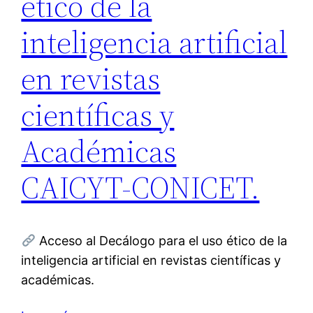
ético de la
inteligencia artificial
en revistas
científicas y
Académicas
CAICYT-CONICET.
Acceso al Decálogo para el uso ético de la
inteligencia artificial en revistas científicas y
académicas.