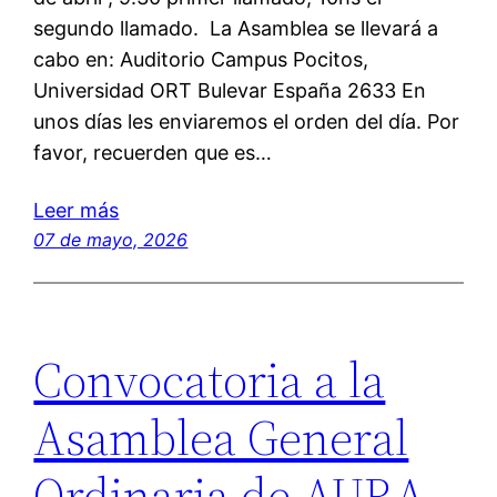
segundo llamado. La Asamblea se llevará a
cabo en: Auditorio Campus Pocitos,
Universidad ORT Bulevar España 2633 En
unos días les enviaremos el orden del día. Por
favor, recuerden que es…
Leer más
07 de mayo, 2026
Convocatoria a la
Asamblea General
Ordinaria de AURA –