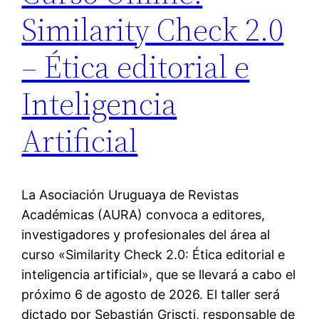
Similarity Check 2.0
– Ética editorial e
Inteligencia
Artificial
La Asociación Uruguaya de Revistas
Académicas (AURA) convoca a editores,
investigadores y profesionales del área al
curso «Similarity Check 2.0: Ética editorial e
inteligencia artificial», que se llevará a cabo el
próximo 6 de agosto de 2026. El taller será
dictado por Sebastián Griscti, responsable de