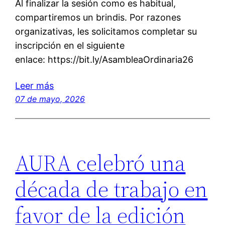
Al finalizar la sesión como es habitual,
compartiremos un brindis. Por razones
organizativas, les solicitamos completar su
inscripción en el siguiente
enlace: https://bit.ly/AsambleaOrdinaria26
Leer más
07 de mayo, 2026
AURA celebró una
década de trabajo en
favor de la edición