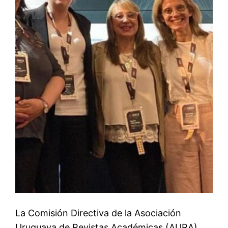
La Comisión Directiva de la Asociación
Uruguaya de Revistas Académicas (AURA)