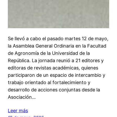
Se llevó a cabo el pasado martes 12 de mayo,
la Asamblea General Ordinaria en la Facultad
de Agronomía de la Universidad de la
República. La jornada reunió a 21 editores y
editoras de revistas académicas, quienes
participaron de un espacio de intercambio y
trabajo orientado al fortalecimiento y
desarrollo de acciones conjuntas desde la
Asociación…
Leer más