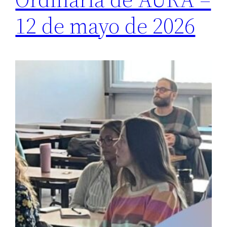
12 de mayo de 2026