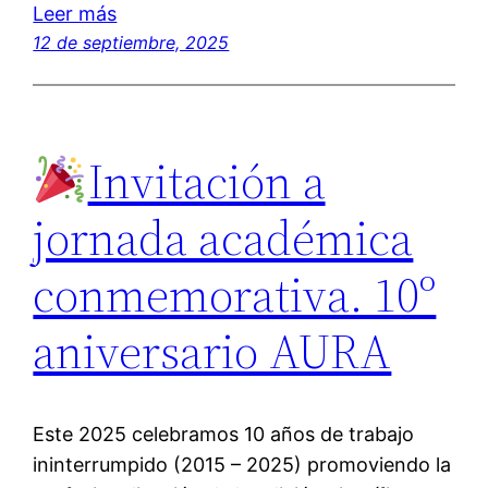
Leer más
12 de septiembre, 2025
Invitación a
jornada académica
conmemorativa. 10º
aniversario AURA
Este 2025 celebramos 10 años de trabajo
ininterrumpido (2015 – 2025) promoviendo la