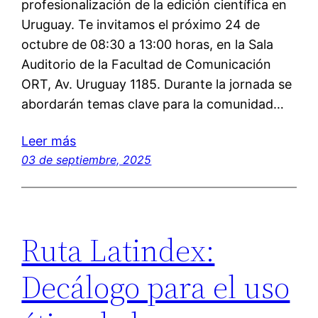
profesionalización de la edición científica en
Uruguay. Te invitamos el próximo 24 de
octubre de 08:30 a 13:00 horas, en la Sala
Auditorio de la Facultad de Comunicación
ORT, Av. Uruguay 1185. Durante la jornada se
abordarán temas clave para la comunidad…
Leer más
03 de septiembre, 2025
Ruta Latindex:
Decálogo para el uso