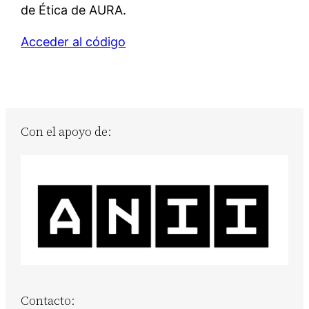
de Ética de AURA.
Acceder al código
Con el apoyo de:
Contacto: