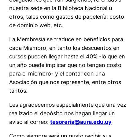
nuestra sede en la Biblioteca Nacional u
otros, tales como gastos de papelería, costo
de dominio web, etc.
La Membresía se traduce en beneficios para
cada Miembro, en tanto los descuentos en
cursos pueden llegar hasta el 40% -lo que en
un año puede implicar que no tengan costo
para el miembro- y el contar con una
Asociación que nos represente, entre otros
tantos.
Les agradecemos especialmente que una vez
realizado el depósito nos hagan llegar un
aviso al correo:
tesoreria@aura.edu.uy
Como siempre será un gusto recibir sus