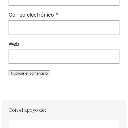
Correo electrónico
*
Web
Con el apoyo de: