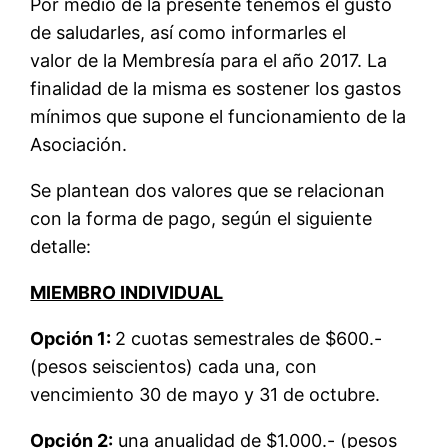
Por medio de la presente tenemos el gusto
de saludarles, así como informarles el
valor de la Membresía para el año 2017. La
finalidad de la misma es sostener los gastos
mínimos que supone el funcionamiento de la
Asociación.
Se plantean dos valores que se relacionan
con la forma de pago, según el siguiente
detalle:
MIEMBRO INDIVIDUAL
Opción 1:
2 cuotas semestrales de $600.-
(pesos seiscientos) cada una, con
vencimiento 30 de mayo y 31 de octubre.
Opción 2:
una
anualidad
de $1.000.- (pesos