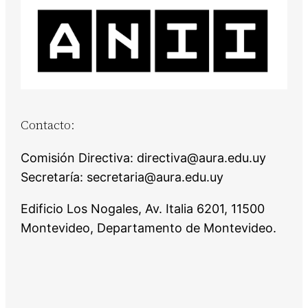
Contacto:
Comisión Directiva: directiva@aura.edu.uy
Secretaría: secretaria@aura.edu.uy
Edificio Los Nogales, Av. Italia 6201, 11500
Montevideo, Departamento de Montevideo.