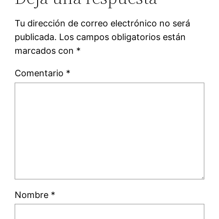
Tu dirección de correo electrónico no será
publicada.
Los campos obligatorios están
marcados con
*
Comentario
*
Nombre
*