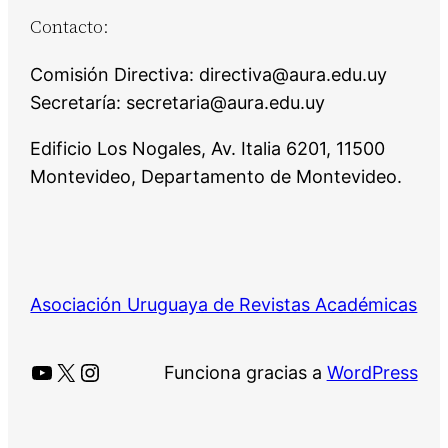
Contacto:
Comisión Directiva: directiva@aura.edu.uy
Secretaría: secretaria@aura.edu.uy
Edificio Los Nogales, Av. Italia 6201, 11500
Montevideo, Departamento de Montevideo.
Asociación Uruguaya de Revistas Académicas
YouTube
X
Instagram
Funciona gracias a
WordPress