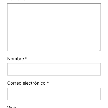
Nombre
*
Correo electrónico
*
Web