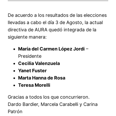
De acuerdo a los resultados de las elecciones
llevadas a cabo el día 3 de Agosto, la actual
directiva de AURA quedó integrada de la
siguiente manera:
María del Carmen López Jordi
–
Presidente
Cecilia Valenzuela
Yanet Fuster
Marta Hanna de Rosa
Teresa Morelli
Gracias a todos los que concurrieron.
Dardo Bardier, Marcela Carabelli y Carina
Patrón