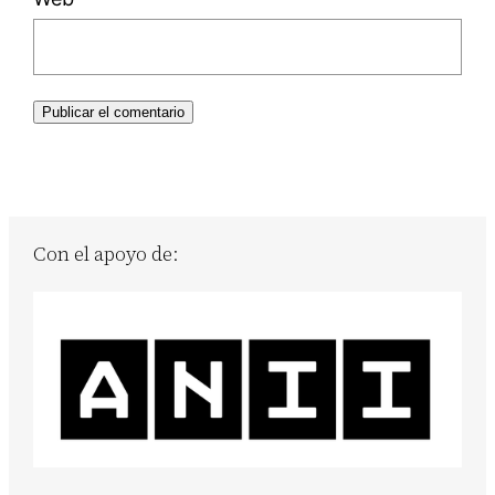
Con el apoyo de: