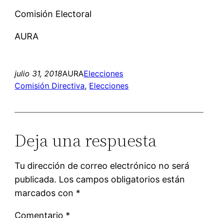
Comisión Electoral
AURA
julio 31, 2018
AURA
Elecciones
Comisión Directiva
, 
Elecciones
Deja una respuesta
Tu dirección de correo electrónico no será
publicada.
Los campos obligatorios están
marcados con
*
Comentario
*