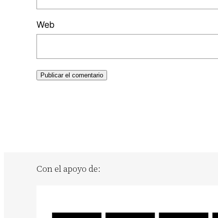
Web
Con el apoyo de: