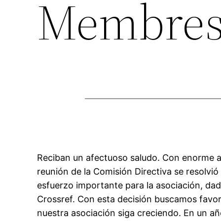
Membres
Reciban un afectuoso saludo. Con enorme a
reunión de la Comisión Directiva se resolvi
esfuerzo importante para la asociación, dad
Crossref. Con esta decisión buscamos favor
nuestra asociación siga creciendo. En un a