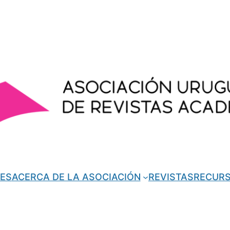
ES
ACERCA DE LA ASOCIACIÓN
REVISTAS
RECUR