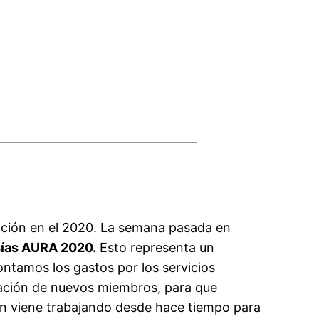
ación en el 2020. La semana pasada en
sías AURA 2020.
Esto representa un
ontamos los gastos por los servicios
ración de nuevos miembros, para que
ón viene trabajando desde hace tiempo para