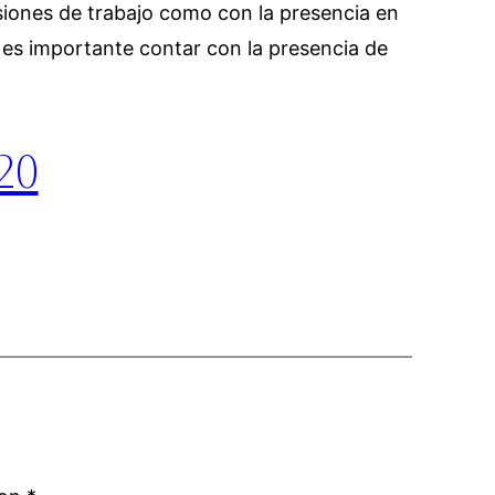
isiones de trabajo como con la presencia en
es importante contar con la presencia de
20