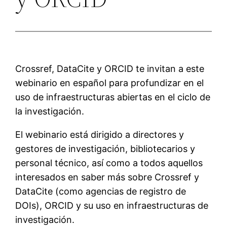
Crossref, DataCite y ORCID te invitan a este
webinario en español para profundizar en el
uso de infraestructuras abiertas en el ciclo de
la investigación.
El webinario está dirigido a directores y
gestores de investigación, bibliotecarios y
personal técnico, así como a todos aquellos
interesados en saber más sobre Crossref y
DataCite (como agencias de registro de
DOIs), ORCID y su uso en infraestructuras de
investigación.