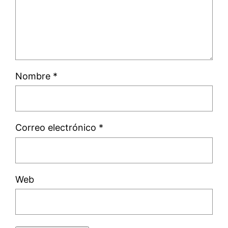
Nombre
*
Correo electrónico
*
Web