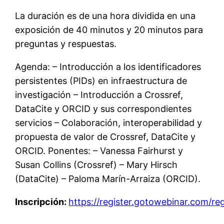
La duración es de una hora dividida en una
exposición de 40 minutos y 20 minutos para
preguntas y respuestas.
Agenda: – Introducción a los identificadores
persistentes (PIDs) en infraestructura de
investigación – Introducción a Crossref,
DataCite y ORCID y sus correspondientes
servicios – Colaboración, interoperabilidad y
propuesta de valor de Crossref, DataCite y
ORCID. Ponentes: – Vanessa Fairhurst y
Susan Collins (Crossref) – Mary Hirsch
(DataCite) – Paloma Marín-Arraiza (ORCID).
Inscripción:
https://register.gotowebinar.com/