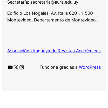
Secretaría: secretaria@aura.edu.uy
Edificio Los Nogales, Av. Italia 6201, 11500
Montevideo, Departamento de Montevideo.
Asociación Uruguaya de Revistas Académicas
YouTube
X
Instagram
Funciona gracias a
WordPress