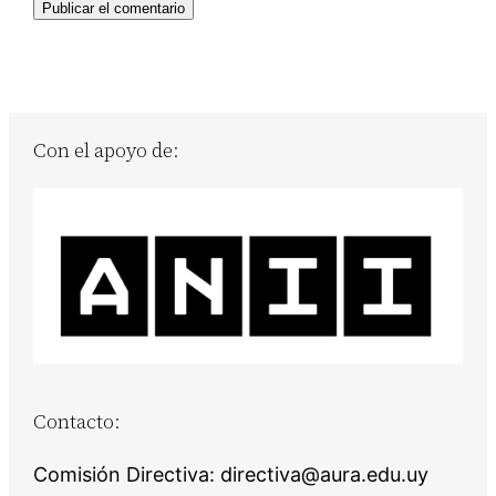
Con el apoyo de:
Contacto:
Comisión Directiva: directiva@aura.edu.uy