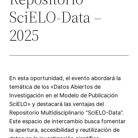
SciELO-Data –
2025
En esta oportunidad, el evento abordará la
temática de los «Datos Abiertos de
Investigación en el Modelo de Publicación
SciELO» y destacará las ventajas del
Repositorio Multidisciplinario “SciELO-Data”.
Este espacio de intercambio busca fomentar
la apertura, accesibilidad y reutilización de