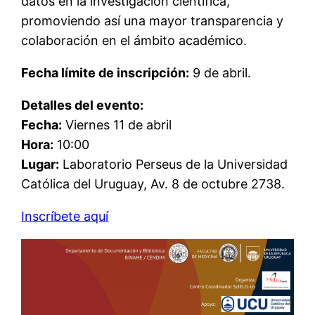
datos en la investigación científica,
promoviendo así una mayor transparencia y
colaboración en el ámbito académico.
Fecha límite de inscripción:
9 de abril.
Detalles del evento:
Fecha:
Viernes 11 de abril
Hora:
10:00
Lugar:
Laboratorio Perseus de la Universidad
Católica del Uruguay, Av. 8 de octubre 2738.
Inscríbete aquí