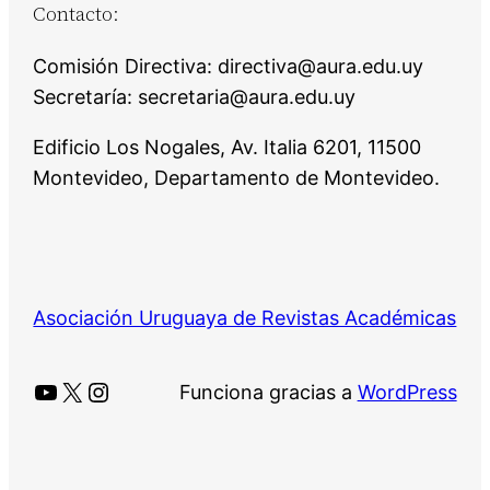
Contacto:
Comisión Directiva: directiva@aura.edu.uy
Secretaría: secretaria@aura.edu.uy
Edificio Los Nogales, Av. Italia 6201, 11500
Montevideo, Departamento de Montevideo.
Asociación Uruguaya de Revistas Académicas
YouTube
X
Instagram
Funciona gracias a
WordPress