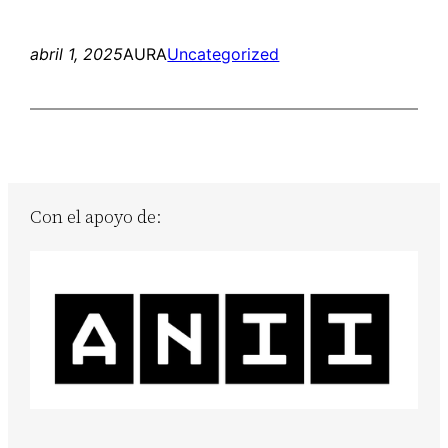
abril 1, 2025
AURA
Uncategorized
Con el apoyo de: