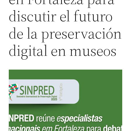
discutir el futuro
de la preservación
digital en museos