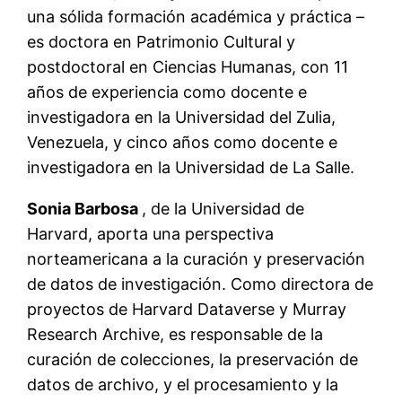
una sólida formación académica y práctica –
es doctora en Patrimonio Cultural y
postdoctoral en Ciencias Humanas, con 11
años de experiencia como docente e
investigadora en la Universidad del Zulia,
Venezuela, y cinco años como docente e
investigadora en la Universidad de La Salle.
Sonia Barbosa
, de la Universidad de
Harvard, aporta una perspectiva
norteamericana a la curación y preservación
de datos de investigación. Como directora de
proyectos de Harvard Dataverse y Murray
Research Archive, es responsable de la
curación de colecciones, la preservación de
datos de archivo, y el procesamiento y la