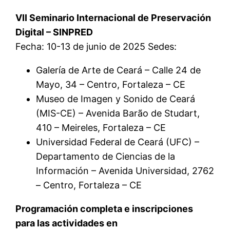
VII Seminario Internacional de Preservación
Digital – SINPRED
Fecha: 10-13 de junio de 2025 Sedes:
Galería de Arte de Ceará – Calle 24 de
Mayo, 34 – Centro, Fortaleza – CE
Museo de Imagen y Sonido de Ceará
(MIS-CE) – Avenida Barão de Studart,
410 – Meireles, Fortaleza – CE
Universidad Federal de Ceará (UFC) –
Departamento de Ciencias de la
Información – Avenida Universidad, 2762
– Centro, Fortaleza – CE
Programación completa e inscripciones
para las actividades en