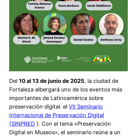
Del
10 al 13 de junio de 2025
, la ciudad de
Fortaleza albergará uno de los eventos más
importantes de Latinoamérica sobre
preservación digital: el
VII Seminario
Internacional de Preservación Digital
(SINPRED
). Con el tema «Preservación
Digital en Museos», el seminario reúne a un