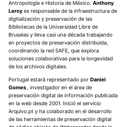
Antropología e Historia de México.
Anthony
Leroy
es responsable de la infraestructura de
digitalización y preservación de las
Bibliotecas de la Universidad Libre de
Bruselas y lleva casi una década trabajando
en proyectos de preservación distribuida,
coordinando la red SAFE, que explora
soluciones colaborativas para la longevidad
de los archivos digitales.
Portugal estará representado por
Daniel
Gomes
, investigador en el área de
preservación digital de información publicada
en la web desde 2001. Inició el servicio
Arquivo.pt y ha colaborado en el desarrollo
de las herramientas de preservación digital