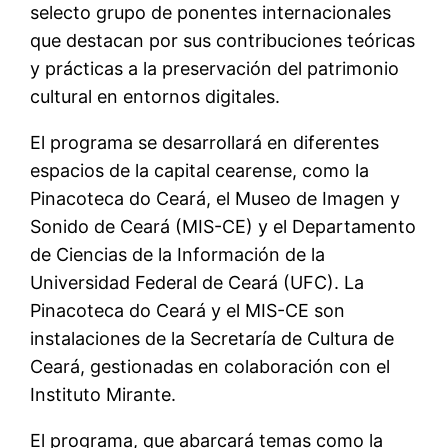
selecto grupo de ponentes internacionales
que destacan por sus contribuciones teóricas
y prácticas a la preservación del patrimonio
cultural en entornos digitales.
El programa se desarrollará en diferentes
espacios de la capital cearense, como la
Pinacoteca do Ceará, el Museo de Imagen y
Sonido de Ceará (MIS-CE) y el Departamento
de Ciencias de la Información de la
Universidad Federal de Ceará (UFC). La
Pinacoteca do Ceará y el MIS-CE son
instalaciones de la Secretaría de Cultura de
Ceará, gestionadas en colaboración con el
Instituto Mirante.
El programa, que abarcará temas como la