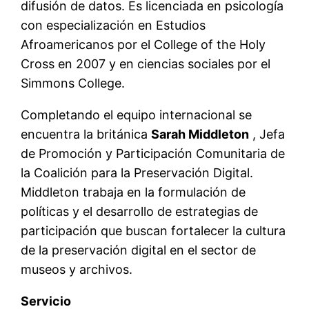
difusión de datos. Es licenciada en psicología
con especialización en Estudios
Afroamericanos por el College of the Holy
Cross en 2007 y en ciencias sociales por el
Simmons College.
Completando el equipo internacional se
encuentra la británica
Sarah Middleton
, Jefa
de Promoción y Participación Comunitaria de
la Coalición para la Preservación Digital.
Middleton trabaja en la formulación de
políticas y el desarrollo de estrategias de
participación que buscan fortalecer la cultura
de la preservación digital en el sector de
museos y archivos.
Servicio