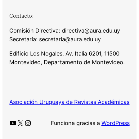
Contacto:
Comisión Directiva: directiva@aura.edu.uy
Secretaría: secretaria@aura.edu.uy
Edificio Los Nogales, Av. Italia 6201, 11500
Montevideo, Departamento de Montevideo.
Asociación Uruguaya de Revistas Académicas
YouTube
X
Instagram
Funciona gracias a
WordPress