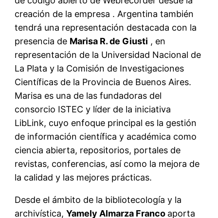
de código abierto de Webrecorder desde la
creación de la empresa . Argentina también
tendrá una representación destacada con la
presencia de
Marisa R. de Giusti
, en
representación de la Universidad Nacional de
La Plata y la Comisión de Investigaciones
Científicas de la Provincia de Buenos Aires.
Marisa es una de las fundadoras del
consorcio ISTEC y líder de la iniciativa
LibLink, cuyo enfoque principal es la gestión
de información científica y académica como
ciencia abierta, repositorios, portales de
revistas, conferencias, así como la mejora de
la calidad y las mejores prácticas.
Desde el ámbito de la bibliotecología y la
archivística,
Yamely Almarza Franco
aporta