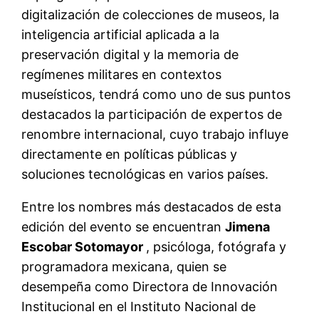
digitalización de colecciones de museos, la
inteligencia artificial aplicada a la
preservación digital y la memoria de
regímenes militares en contextos
museísticos, tendrá como uno de sus puntos
destacados la participación de expertos de
renombre internacional, cuyo trabajo influye
directamente en políticas públicas y
soluciones tecnológicas en varios países.
Entre los nombres más destacados de esta
edición del evento se encuentran
Jimena
Escobar Sotomayor
, psicóloga, fotógrafa y
programadora mexicana, quien se
desempeña como Directora de Innovación
Institucional en el Instituto Nacional de