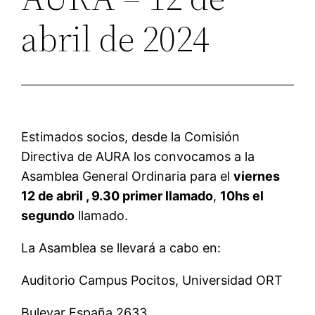
abril de 2024
Estimados socios, desde la Comisión
Directiva de AURA los convocamos a la
Asamblea General Ordinaria para el
viernes
12 de abril , 9.30
primer llamado
,
10hs el
segundo
llamado.
La Asamblea se llevará a cabo en:
Auditorio Campus Pocitos, Universidad ORT
Bulevar España 2633