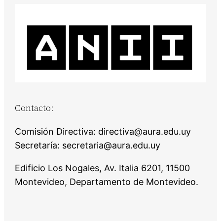
Contacto:
Comisión Directiva: directiva@aura.edu.uy
Secretaría: secretaria@aura.edu.uy
Edificio Los Nogales, Av. Italia 6201, 11500
Montevideo, Departamento de Montevideo.