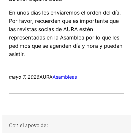
En unos días les enviaremos el orden del día.
Por favor, recuerden que es importante que
las revistas socias de AURA estén
representadas en la Asamblea por lo que les
pedimos que se agenden día y hora y puedan
asistir.
mayo 7, 2026
AURA
Asambleas
Con el apoyo de: