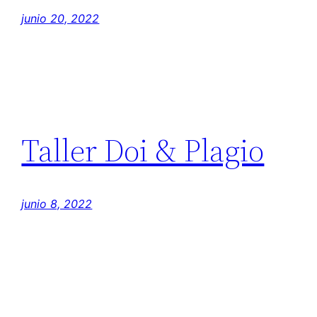
junio 20, 2022
Taller Doi & Plagio
junio 8, 2022