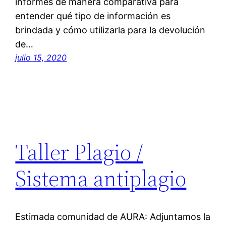
informes de manera comparativa para
entender qué tipo de información es
brindada y cómo utilizarla para la devolución
de…
julio 15, 2020
Taller Plagio /
Sistema antiplagio
Estimada comunidad de AURA: Adjuntamos la