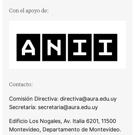
Con el apoyo de:
Contacto:
Comisión Directiva: directiva@aura.edu.uy
Secretaría: secretaria@aura.edu.uy
Edificio Los Nogales, Av. Italia 6201, 11500
Montevideo, Departamento de Montevideo.