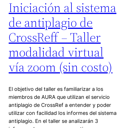
Iniciación al sistema
de antiplagio de
CrossReff – Taller
modalidad virtual
vía zoom (sin costo)
El objetivo del taller es familiarizar a los
miembros de AURA que utilizan el servicio
antiplagio de CrossRef a entender y poder
utilizar con facilidad los informes del sistema
antiplagio. En el taller se analizarán 3