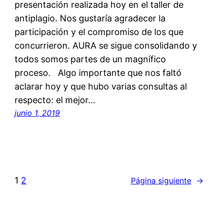
presentación realizada hoy en el taller de
antiplagio. Nos gustaría agradecer la
participación y el compromiso de los que
concurrieron. AURA se sigue consolidando y
todos somos partes de un magnífico
proceso. Algo importante que nos faltó
aclarar hoy y que hubo varias consultas al
respecto: el mejor…
junio 1, 2019
1
2
Página siguiente
→