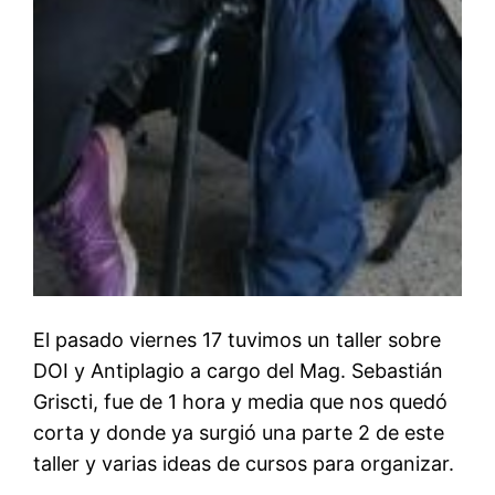
El pasado viernes 17 tuvimos un taller sobre
DOI y Antiplagio a cargo del Mag. Sebastián
Griscti, fue de 1 hora y media que nos quedó
corta y donde ya surgió una parte 2 de este
taller y varias ideas de cursos para organizar.