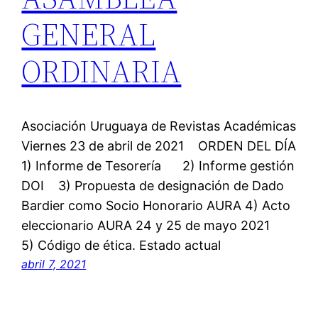
GENERAL
ORDINARIA
Asociación Uruguaya de Revistas Académicas
Viernes 23 de abril de 2021 ORDEN DEL DÍA
1) Informe de Tesorería 2) Informe gestión
DOI 3) Propuesta de designación de Dado
Bardier como Socio Honorario AURA 4) Acto
eleccionario AURA 24 y 25 de mayo 2021
5) Código de ética. Estado actual
abril 7, 2021