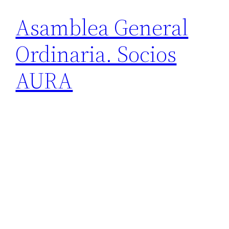
Asamblea General
Ordinaria. Socios
AURA