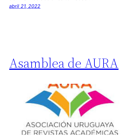
abril 21, 2022
Asamblea de AURA