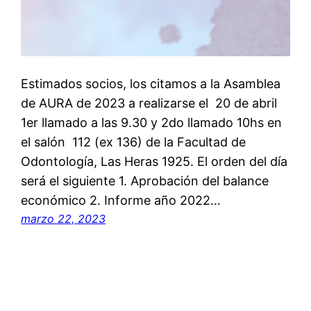
Estimados socios, los citamos a la Asamblea
de AURA de 2023 a realizarse el 20 de abril
1er llamado a las 9.30 y 2do llamado 10hs en
el salón 112 (ex 136) de la Facultad de
Odontología, Las Heras 1925. El orden del día
será el siguiente 1. Aprobación del balance
económico 2. Informe año 2022…
marzo 22, 2023