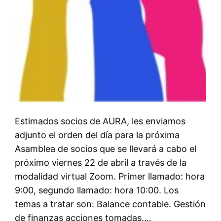
Estimados socios de AURA, les enviamos
adjunto el orden del día para la próxima
Asamblea de socios que se llevará a cabo el
próximo viernes 22 de abril a través de la
modalidad virtual Zoom. Primer llamado: hora
9:00, segundo llamado: hora 10:00. Los
temas a tratar son: Balance contable. Gestión
de finanzas acciones tomadas.…