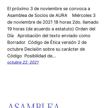
El próximo 3 de noviembre se convoca a
Asamblea de Socios de AURA Miércoles 3
de noviembre de 2021 18 horas 2do. llamado
19 horas (de acuerdo a estatuto) Orden del
Día Aprobación del texto enviado como
Borrador Código de Ética versión 2 de
octubre Decisión sobre su carácter de
Código Posibilidad de…
octubre 22, 2021
ASAMBLEA