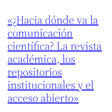
«¿Hacia dónde va la
comunicación
científica? La revista
académica, los
repositorios
institucionales y el
acceso abierto»