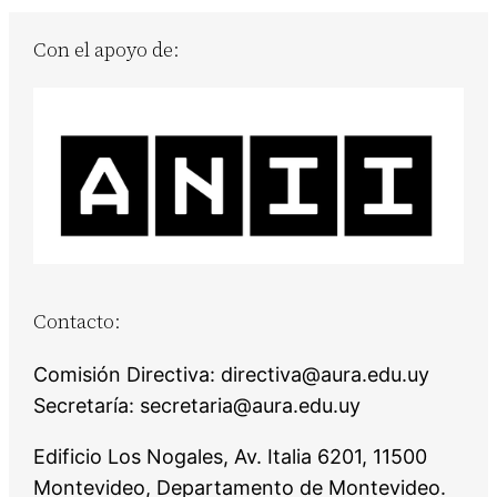
Con el apoyo de:
Contacto:
Comisión Directiva: directiva@aura.edu.uy
Secretaría: secretaria@aura.edu.uy
Edificio Los Nogales, Av. Italia 6201, 11500
Montevideo, Departamento de Montevideo.