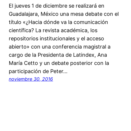
El jueves 1 de diciembre se realizará en
Guadalajara, México una mesa debate con el
título «¿Hacia dónde va la comunicación
científica? La revista académica, los
repositorios institucionales y el acceso
abierto» con una conferencia magistral a
cargo de la Presidenta de Latindex, Ana
María Cetto y un debate posterior con la
participación de Peter…
noviembre 30, 2016