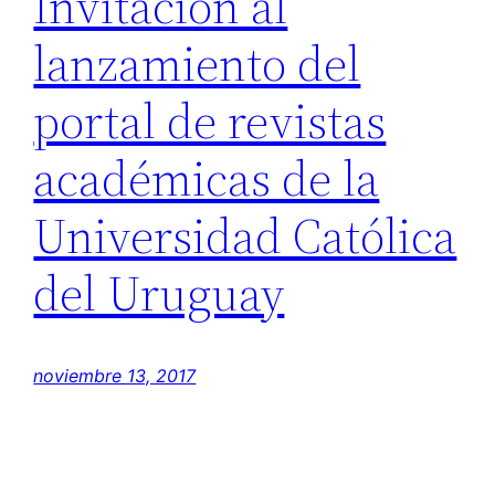
Invitación al
lanzamiento del
portal de revistas
académicas de la
Universidad Católica
del Uruguay
noviembre 13, 2017