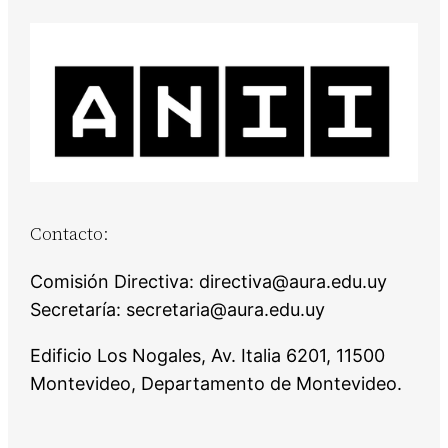
Contacto:
Comisión Directiva: directiva@aura.edu.uy
Secretaría: secretaria@aura.edu.uy
Edificio Los Nogales, Av. Italia 6201, 11500
Montevideo, Departamento de Montevideo.