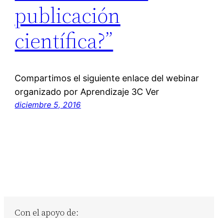
publicación
científica?”
Compartimos el siguiente enlace del webinar
organizado por Aprendizaje 3C Ver
diciembre 5, 2016
Con el apoyo de: