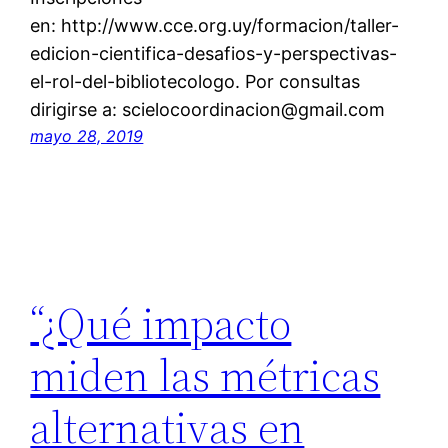
en: http://www.cce.org.uy/formacion/taller-
edicion-cientifica-desafios-y-perspectivas-
el-rol-del-bibliotecologo. Por consultas
dirigirse a: scielocoordinacion@gmail.com
mayo 28, 2019
“¿Qué impacto
miden las métricas
alternativas en