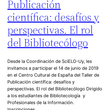
Publicación
científica: desafíos y
perspectivas. El rol
del Bibliotecólogo
Desde la Coordinación de SciELO-Uy, les
invitamos a participar el 14 de junio de 2019
en el Centro Cultural de España del Taller de
Publicación científica: desafíos y
perspectivas. El rol del Bibliotecólogo Dirigido
a los estudiantes de Bibliotecología y
Profesionales de la Información.
Inscripciones