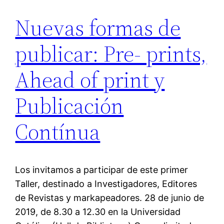
Nuevas formas de
publicar: Pre- prints,
Ahead of print y
Publicación
Contínua
Los invitamos a participar de este primer
Taller, destinado a Investigadores, Editores
de Revistas y markapeadores. 28 de junio de
2019, de 8.30 a 12.30 en la Universidad