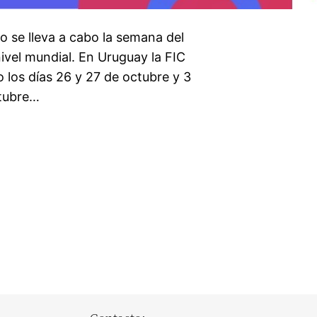
o se lleva a cabo la semana del
ivel mundial. En Uruguay la FIC
 los días 26 y 27 de octubre y 3
ctubre…