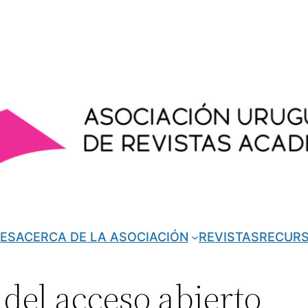
ES
ACERCA DE LA ASOCIACIÓN
REVISTAS
RECUR
del acceso abierto