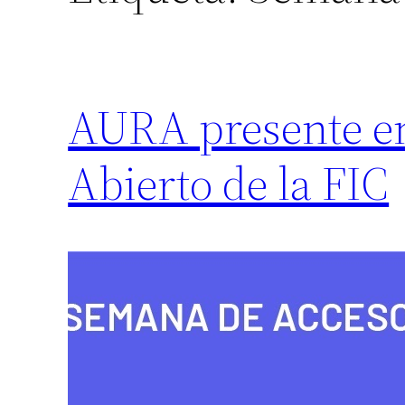
AURA presente en
Abierto de la FIC