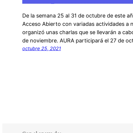
De la semana 25 al 31 de octubre de este añ
Acceso Abierto con variadas actividades a n
organizó unas charlas que se llevarán a cabo
de noviembre. AURA participará el 27 de o
octubre 25, 2021