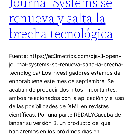
Journal Systems se
renueva y salta la
brecha tecnológica
Fuente: https://ec3metrics.com/ojs-3-open-
journal-systems-se-renueva-salta-la-brecha-
tecnologica/ Los investigadores estamos de
enhorabuena este mes de septiembre. Se
acaban de producir dos hitos importantes,
ambos relacionados con la aplicación y el uso
de las posibilidades del XML en revistas
científicas. Por una parte REDALYCacaba de
lanzar su versión 3, un producto del que
hablaremos en los próximos días en