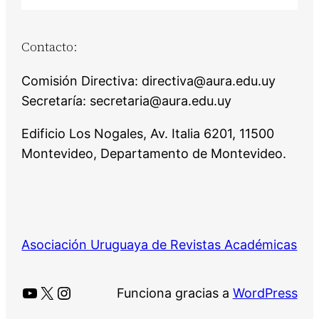
Contacto:
Comisión Directiva: directiva@aura.edu.uy
Secretaría: secretaria@aura.edu.uy
Edificio Los Nogales, Av. Italia 6201, 11500
Montevideo, Departamento de Montevideo.
Asociación Uruguaya de Revistas Académicas
YouTube
X
Instagram
Funciona gracias a
WordPress