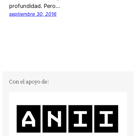
profundidad. Pero…
septiembre 30, 2016
Con el apoyo de: