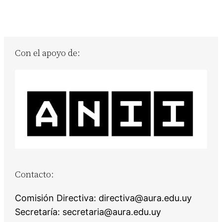
Con el apoyo de:
Contacto:
Comisión Directiva: directiva@aura.edu.uy
Secretaría: secretaria@aura.edu.uy