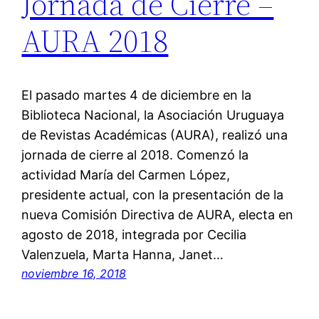
Jornada de Cierre –
AURA 2018
El pasado martes 4 de diciembre en la
Biblioteca Nacional, la Asociación Uruguaya
de Revistas Académicas (AURA), realizó una
jornada de cierre al 2018. Comenzó la
actividad María del Carmen López,
presidente actual, con la presentación de la
nueva Comisión Directiva de AURA, electa en
agosto de 2018, integrada por Cecilia
Valenzuela, Marta Hanna, Janet…
noviembre 16, 2018