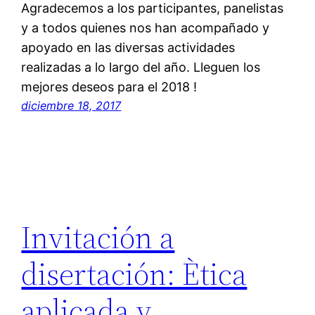
Agradecemos a los participantes, panelistas
y a todos quienes nos han acompañado y
apoyado en las diversas actividades
realizadas a lo largo del año. Lleguen los
mejores deseos para el 2018 !
diciembre 18, 2017
Invitación a
disertación: Ètica
aplicada y