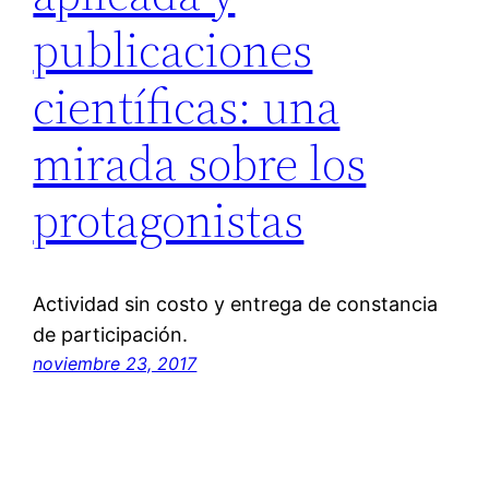
publicaciones
científicas: una
mirada sobre los
protagonistas
Actividad sin costo y entrega de constancia
de participación.
noviembre 23, 2017