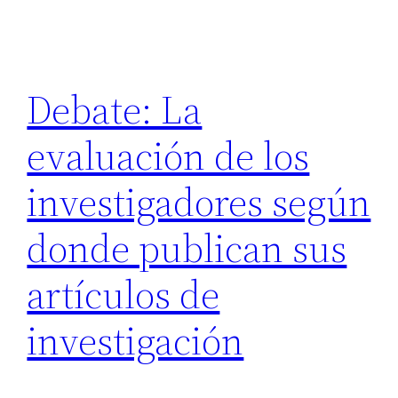
Debate: La
evaluación de los
investigadores según
donde publican sus
artículos de
investigación