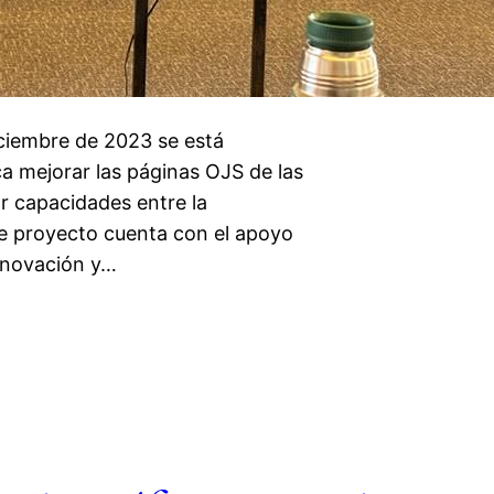
ciembre de 2023 se está
a mejorar las páginas OJS de las
ar capacidades entre la
e proyecto cuenta con el apoyo
Innovación y…