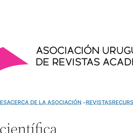
ES
ACERCA DE LA ASOCIACIÓN
REVISTAS
RECUR
científica