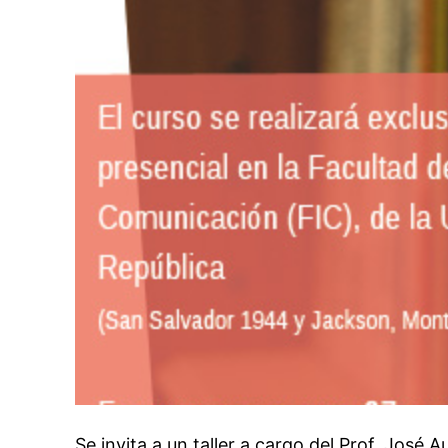
Se invita a un taller a cargo del Prof. José