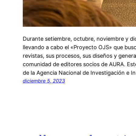
Durante setiembre, octubre, noviembre y di
llevando a cabo el «Proyecto OJS» que busc
revistas, sus procesos, sus diseños y gener
comunidad de editores socios de AURA. Est
de la Agencia Nacional de Investigación e 
diciembre 5, 2023