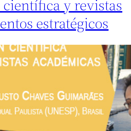
científica y revistas
ntos estratégicos