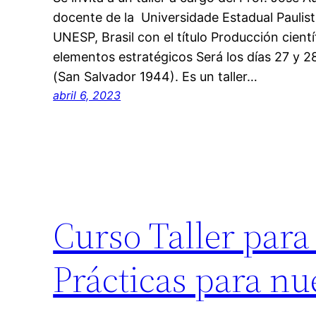
docente de la Universidade Estadual Paulist
UNESP, Brasil con el título Producción cient
elementos estratégicos Será los días 27 y 28
(San Salvador 1944). Es un taller…
abril 6, 2023
Curso Taller para
Prácticas para n